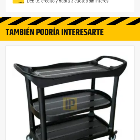
Débito, crédito y hasta 3 cuotas sin interés
TAMBIÉN PODRÍA INTERESARTE