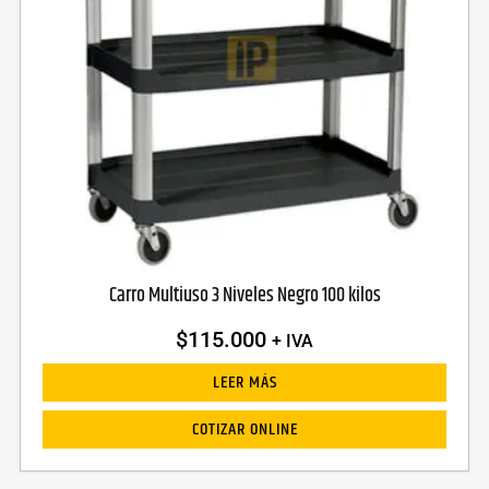
Carro Multiuso 3 Niveles Negro 100 kilos
$
115.000
+ IVA
LEER MÁS
COTIZAR ONLINE