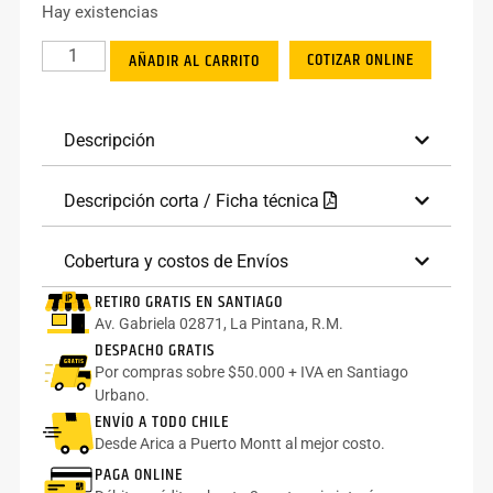
Hay existencias
COTIZAR ONLINE
AÑADIR AL CARRITO
Descripción
Descripción corta / Ficha técnica
Cobertura y costos de Envíos
RETIRO GRATIS EN SANTIAGO
Av. Gabriela 02871, La Pintana, R.M.
DESPACHO GRATIS
Por compras sobre $50.000 + IVA en Santiago
Urbano.
ENVÍO A TODO CHILE
Desde Arica a Puerto Montt al mejor costo.
PAGA ONLINE