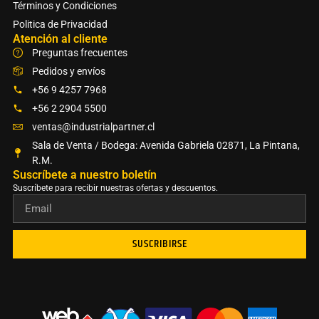
Términos y Condiciones
Politica de Privacidad
Atención al cliente
Preguntas frecuentes
Pedidos y envíos
+56 9 4257 7968
+56 2 2904 5500
ventas@industrialpartner.cl
Sala de Venta / Bodega: Avenida Gabriela 02871, La Pintana,
R.M.
Suscríbete a nuestro boletín​
Suscríbete para recibir nuestras ofertas y descuentos.
SUSCRIBIRSE