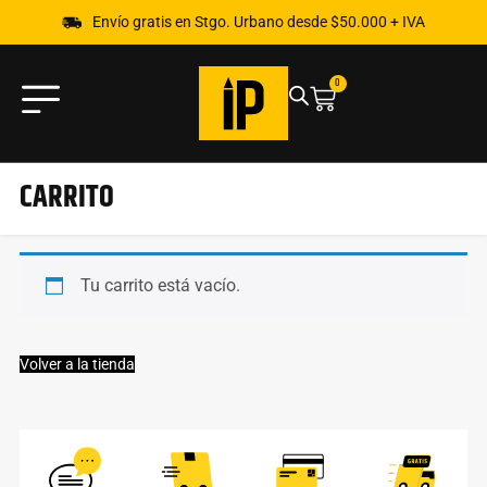
Envío gratis en Stgo. Urbano desde $50.000 + IVA
0
CARRITO
Tu carrito está vacío.
Volver a la tienda