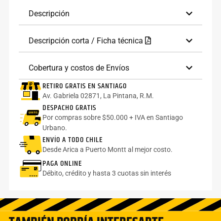
Descripción
Descripción corta / Ficha técnica
Cobertura y costos de Envíos
RETIRO GRATIS EN SANTIAGO
Av. Gabriela 02871, La Pintana, R.M.
DESPACHO GRATIS
Por compras sobre $50.000 + IVA en Santiago
Urbano.
ENVÍO A TODO CHILE
Desde Arica a Puerto Montt al mejor costo.
PAGA ONLINE
Débito, crédito y hasta 3 cuotas sin interés