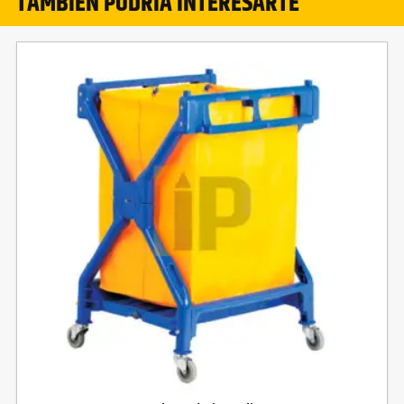
TAMBIÉN PODRÍA INTERESARTE