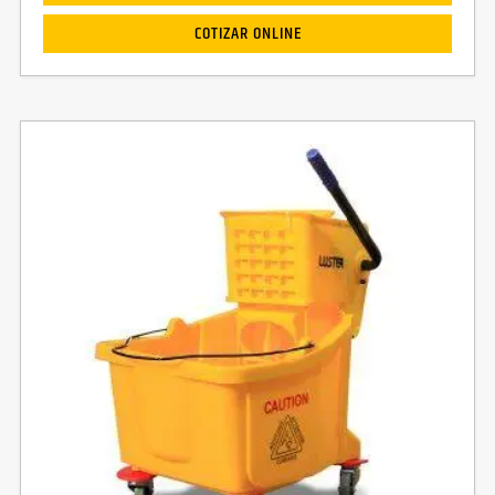
COTIZAR ONLINE