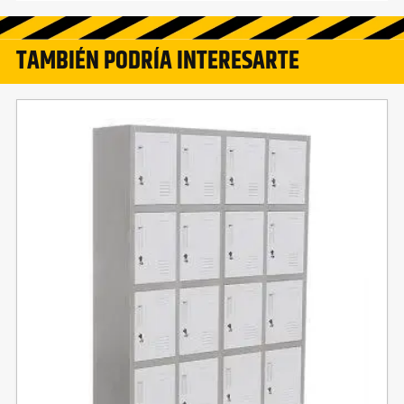
TAMBIÉN PODRÍA INTERESARTE