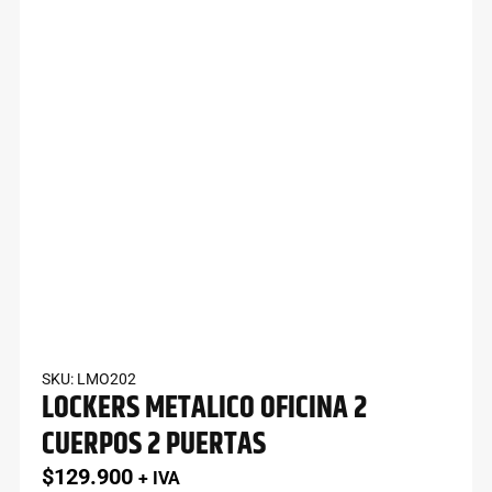
SKU: LMO202
LOCKERS METALICO OFICINA 2
CUERPOS 2 PUERTAS
$
129.900
+ IVA