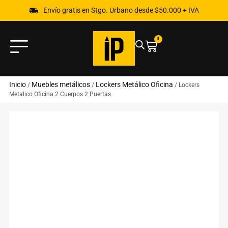
Envío gratis en Stgo. Urbano desde $50.000 + IVA
0
Inicio
Muebles metálicos
Lockers Metálico Oficina
/
/
/ Lockers
Metalico Oficina 2 Cuerpos 2 Puertas