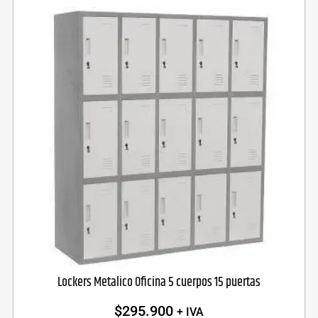
Lockers Metalico Oficina 5 cuerpos 15 puertas
$
295.900
+ IVA