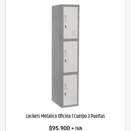
Lockers Metalico Oficina 1 Cuerpo 3 Puertas
$
95.900
+ IVA