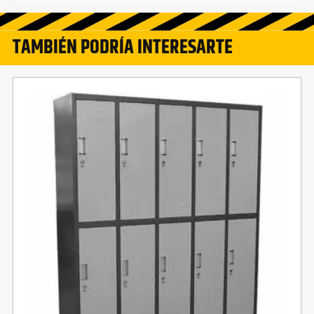
TAMBIÉN PODRÍA INTERESARTE