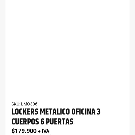
SKU: LMO306
LOCKERS METALICO OFICINA 3
CUERPOS 6 PUERTAS
$
179.900
+ IVA