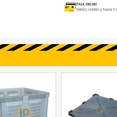
PAGA ONLINE
Débito, crédito y hasta 3 