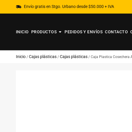
Envío gratis en Stgo. Urbano desde $50.000 + IVA
INICIO
PRODUCTOS
PEDIDOS Y ENVÍOS
CONTACTO
Inicio
Cajas plásticas
Cajas plásticas
/
/
/ Caja Plastica Cosechera 