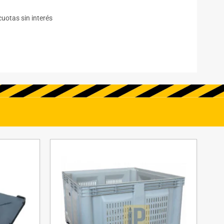
cuotas sin interés