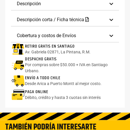
Descripción
Descripción corta / Ficha técnica
Cobertura y costos de Envíos
RETIRO GRATIS EN SANTIAGO
Av. Gabriela 02871, La Pintana, R.M.
DESPACHO GRATIS
Por compras sobre $50.000 + IVA en Santiago
Urbano.
ENVÍO A TODO CHILE
Desde Arica a Puerto Montt al mejor costo.
PAGA ONLINE
Débito, crédito y hasta 3 cuotas sin interés
TAMBIÉN PODRÍA INTERESARTE