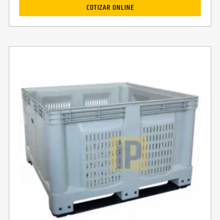
COTIZAR ONLINE