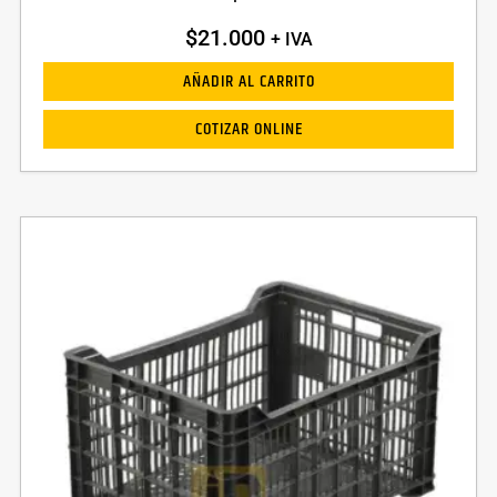
$
21.000
+ IVA
AÑADIR AL CARRITO
COTIZAR ONLINE