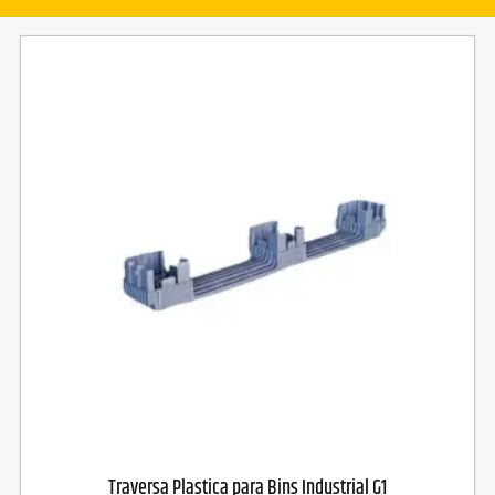
Traversa Plastica para Bins Industrial G1