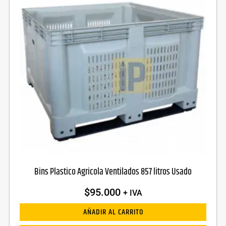
Bins Plastico Agricola Ventilados 857 litros Usado
$
95.000
+ IVA
AÑADIR AL CARRITO