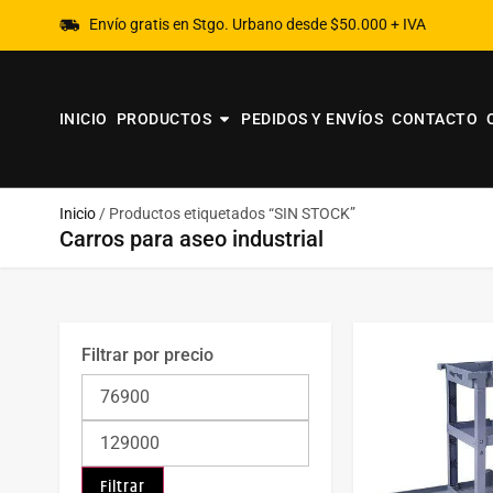
Envío gratis en Stgo. Urbano desde $50.000 + IVA
INICIO
PRODUCTOS
PEDIDOS Y ENVÍOS
CONTACTO
Inicio
/ Productos etiquetados “SIN STOCK”
Carros para aseo industrial
Filtrar por precio
Filtrar