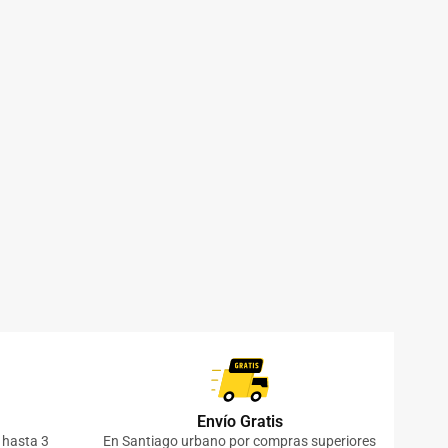
Envío Gratis
o hasta 3
En Santiago urbano por compras superiores