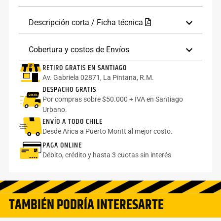
Descripción corta / Ficha técnica
Cobertura y costos de Envíos
RETIRO GRATIS EN SANTIAGO
Av. Gabriela 02871, La Pintana, R.M.
DESPACHO GRATIS
Por compras sobre $50.000 + IVA en Santiago
Urbano.
ENVÍO A TODO CHILE
Desde Arica a Puerto Montt al mejor costo.
PAGA ONLINE
Débito, crédito y hasta 3 cuotas sin interés
TAMBIÉN PODRÍA INTERESARTE