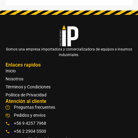
Somos una empresa importadora y comercializadora de equipos e insumos
industriales.
Enlaces rapidos
Inicio
Nosotros
Términos y Condiciones
Politica de Privacidad
Atención al cliente
Preguntas frecuentes
Pedidos y envíos
+56 9 4257 7968
+56 2 2904 5500