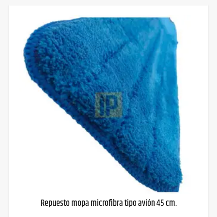
Repuesto mopa microfibra tipo avión 45 cm.