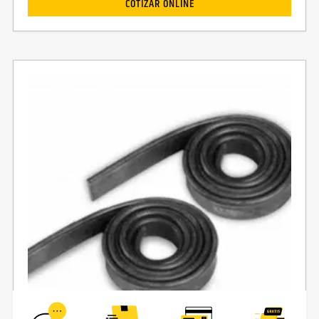
COTIZAR ONLINE