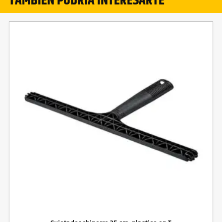
TAMBIÉN PODRÍA INTERESARTE