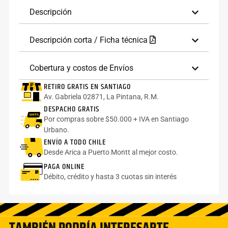
Descripción
Descripción corta / Ficha técnica
Cobertura y costos de Envíos
RETIRO GRATIS EN SANTIAGO
Av. Gabriela 02871, La Pintana, R.M.
DESPACHO GRATIS
Por compras sobre $50.000 + IVA en Santiago
Urbano.
ENVÍO A TODO CHILE
Desde Arica a Puerto Montt al mejor costo.
PAGA ONLINE
Débito, crédito y hasta 3 cuotas sin interés