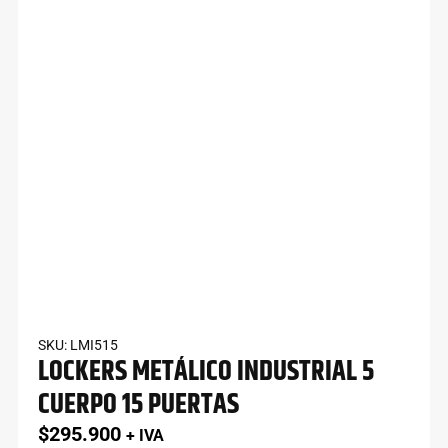
SKU: LMI515
LOCKERS METÁLICO INDUSTRIAL 5
CUERPO 15 PUERTAS
$
295.900
+ IVA