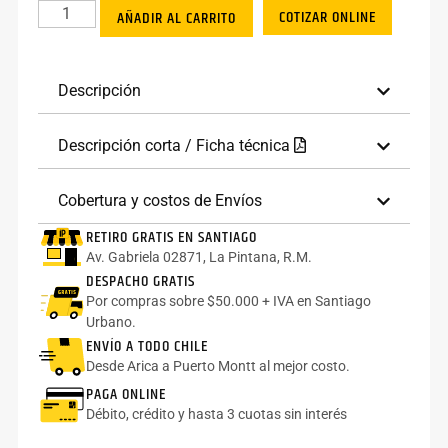
COTIZAR ONLINE
AÑADIR AL CARRITO
Descripción
Descripción corta / Ficha técnica
Cobertura y costos de Envíos
RETIRO GRATIS EN SANTIAGO
Av. Gabriela 02871, La Pintana, R.M.
DESPACHO GRATIS
Por compras sobre $50.000 + IVA en Santiago
Urbano.
ENVÍO A TODO CHILE
Desde Arica a Puerto Montt al mejor costo.
PAGA ONLINE
Débito, crédito y hasta 3 cuotas sin interés