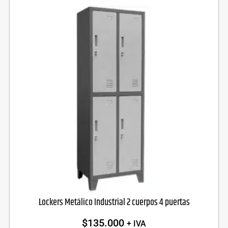
Lockers Metálico Industrial 2 cuerpos 4 puertas
$
135.000
+ IVA