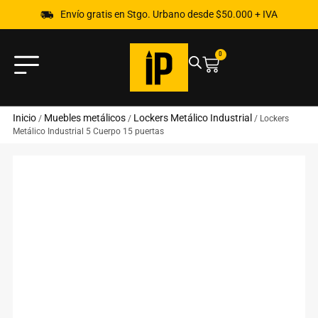
Envío gratis en Stgo. Urbano desde $50.000 + IVA
0
Inicio
Muebles metálicos
Lockers Metálico Industrial
/
/
/ Lockers
Metálico Industrial 5 Cuerpo 15 puertas