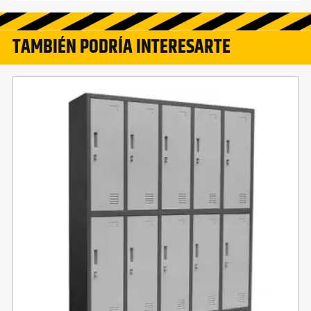
TAMBIÉN PODRÍA INTERESARTE