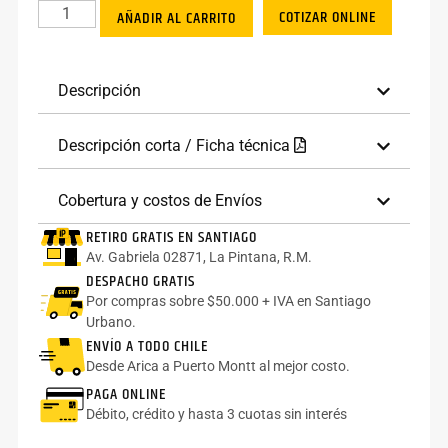
COTIZAR ONLINE
AÑADIR AL CARRITO
Descripción
Descripción corta / Ficha técnica
Cobertura y costos de Envíos
RETIRO GRATIS EN SANTIAGO
Av. Gabriela 02871, La Pintana, R.M.
DESPACHO GRATIS
Por compras sobre $50.000 + IVA en Santiago
Urbano.
ENVÍO A TODO CHILE
Desde Arica a Puerto Montt al mejor costo.
PAGA ONLINE
Débito, crédito y hasta 3 cuotas sin interés