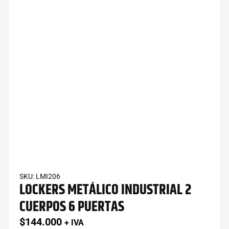
SKU: LMI206
LOCKERS METÁLICO INDUSTRIAL 2
CUERPOS 6 PUERTAS
$
144.000
+ IVA