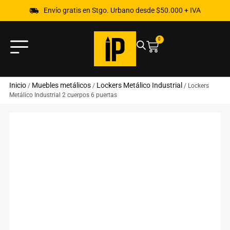
Envío gratis en Stgo. Urbano desde $50.000 + IVA
0
Inicio
Muebles metálicos
Lockers Metálico Industrial
/
/
/ Lockers
Metálico Industrial 2 cuerpos 6 puertas