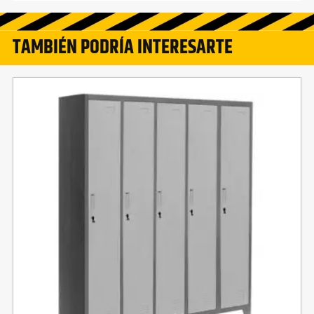
TAMBIÉN PODRÍA INTERESARTE