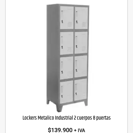
Lockers Metalico Industrial 2 cuerpos 8 puertas
$
139.900
+ IVA