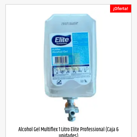
¡Oferta!
Alcohol Gel Multiflex 1 Litro Elite Professional (Caja 6
unidades)