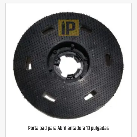
Porta pad para Abrillantadora 13 pulgadas