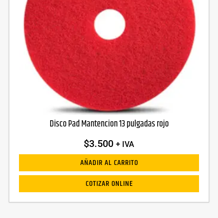
Disco Pad Mantencion 13 pulgadas rojo
$
3.500
+ IVA
AÑADIR AL CARRITO
COTIZAR ONLINE