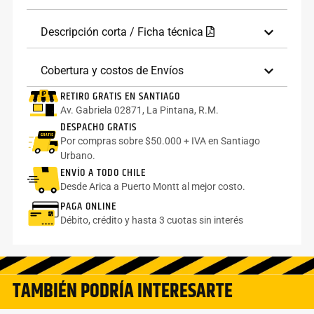
Descripción corta / Ficha técnica
Cobertura y costos de Envíos
RETIRO GRATIS EN SANTIAGO
Av. Gabriela 02871, La Pintana, R.M.
DESPACHO GRATIS
Por compras sobre $50.000 + IVA en Santiago
Urbano.
ENVÍO A TODO CHILE
Desde Arica a Puerto Montt al mejor costo.
PAGA ONLINE
Débito, crédito y hasta 3 cuotas sin interés
TAMBIÉN PODRÍA INTERESARTE