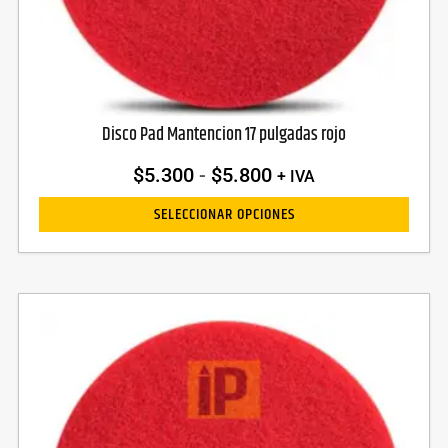
Disco Pad Mantencion 17 pulgadas rojo
$
5.300
-
$
5.800
+ IVA
SELECCIONAR OPCIONES