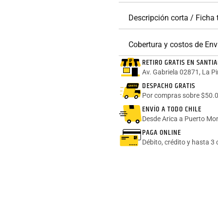
Descripción corta / Ficha
Cobertura y costos de Env
RETIRO GRATIS EN SANTI
Av. Gabriela 02871, La P
DESPACHO GRATIS
Por compras sobre $50.0
ENVÍO A TODO CHILE
Desde Arica a Puerto Mon
PAGA ONLINE
Débito, crédito y hasta 3 