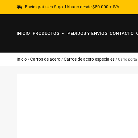
Envío gratis en Stgo. Urbano desde $50.000 + IVA
INICIO
PRODUCTOS
PEDIDOS Y ENVÍOS
CONTACTO
Inicio
Carros de acero
Carros de acero especiales
/
/
/ Carro porta