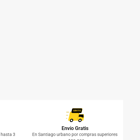
Envío Gratis
o hasta 3
En Santiago urbano por compras superiores