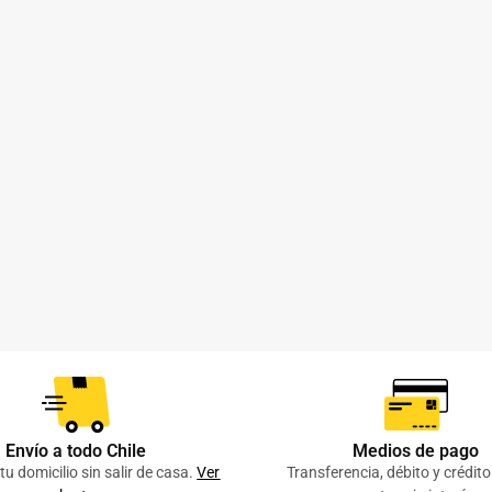
Envío a todo Chile
Medios de pago
tu domicilio sin salir de casa.
Ver
Transferencia, débito y crédit