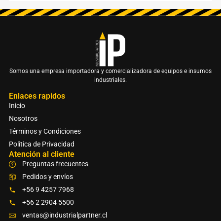
Somos una empresa importadora y comercializadora de equipos e insumos
industriales.
Enlaces rapidos
Inicio
Nosotros
Términos y Condiciones
Politica de Privacidad
Atención al cliente
Preguntas frecuentes
Pedidos y envíos
+56 9 4257 7968
+56 2 2904 5500
ventas@industrialpartner.cl