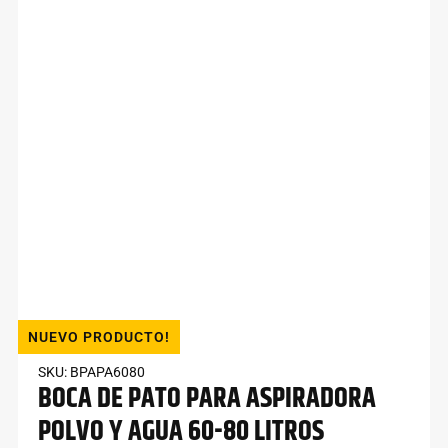
NUEVO PRODUCTO!
SKU: BPAPA6080
BOCA DE PATO PARA ASPIRADORA
POLVO Y AGUA 60-80 LITROS