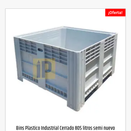
¡Oferta!
Bins Plastico Industrial Cerrado 805 litros semi nuevo