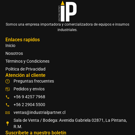
Somos una empresa importadora y comercializadora de equipos e insumos
industriales.
Enlaces rapidos
Inicio
Nosotros
Términos y Condiciones
Politica de Privacidad
Atención al cliente
Preguntas frecuentes
Pedidos y envíos
+56 9 4257 7968
+56 2 2904 5500
ventas@industrialpartner.cl
Sala de Venta / Bodega: Avenida Gabriela 02871, La Pintana,
R.M.
Suscríbete a nuestro boletín​