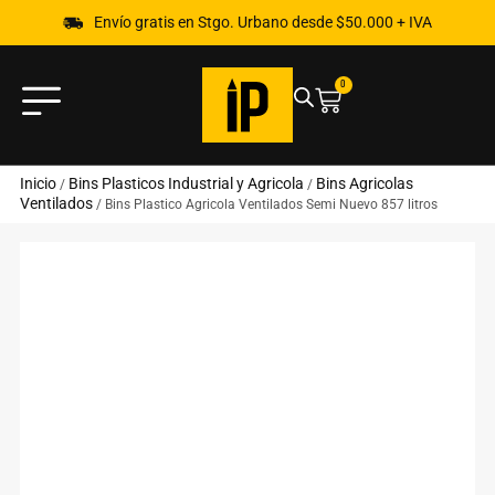
Envío gratis en Stgo. Urbano desde $50.000 + IVA
0
Inicio
Bins Plasticos Industrial y Agricola
Bins Agricolas
/
/
Ventilados
/ Bins Plastico Agricola Ventilados Semi Nuevo 857 litros