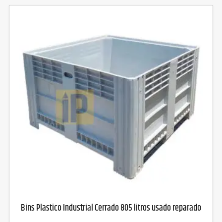
Bins Plastico Industrial Cerrado 805 litros usado reparado