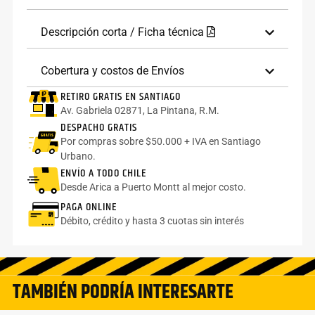
Descripción corta / Ficha técnica
Cobertura y costos de Envíos
RETIRO GRATIS EN SANTIAGO
Av. Gabriela 02871, La Pintana, R.M.
DESPACHO GRATIS
Por compras sobre $50.000 + IVA en Santiago
Urbano.
ENVÍO A TODO CHILE
Desde Arica a Puerto Montt al mejor costo.
PAGA ONLINE
Débito, crédito y hasta 3 cuotas sin interés
TAMBIÉN PODRÍA INTERESARTE