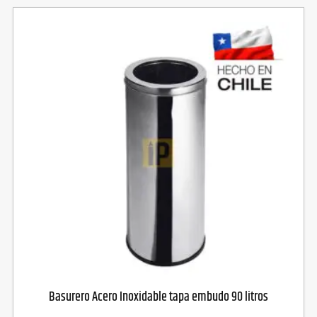
Basurero Acero Inoxidable tapa embudo 90 litros