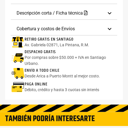
Descripción corta / Ficha técnica
Cobertura y costos de Envíos
RETIRO GRATIS EN SANTIAGO
Av. Gabriela 02871, La Pintana, R.M.
DESPACHO GRATIS
Por compras sobre $50.000 + IVA en Santiago
Urbano.
ENVÍO A TODO CHILE
Desde Arica a Puerto Montt al mejor costo.
PAGA ONLINE
Débito, crédito y hasta 3 cuotas sin interés
TAMBIÉN PODRÍA INTERESARTE