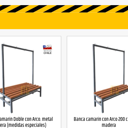
amarín Doble con Arco. metal
Banca camarín con Arco 200 
ra (medidas especiales)
madera