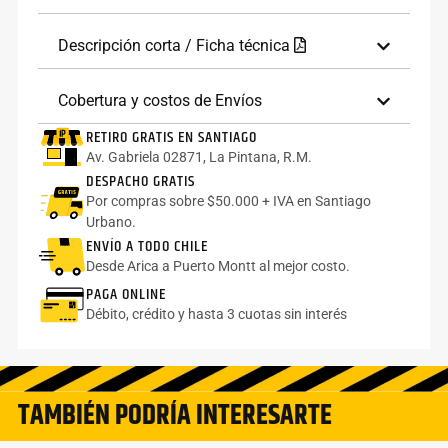
Descripción corta / Ficha técnica
Cobertura y costos de Envíos
RETIRO GRATIS EN SANTIAGO
Av. Gabriela 02871, La Pintana, R.M.
DESPACHO GRATIS
Por compras sobre $50.000 + IVA en Santiago
Urbano.
ENVÍO A TODO CHILE
Desde Arica a Puerto Montt al mejor costo.
PAGA ONLINE
Débito, crédito y hasta 3 cuotas sin interés
TAMBIÉN PODRÍA INTERESARTE