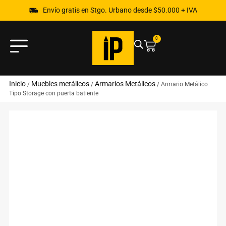
Envío gratis en Stgo. Urbano desde $50.000 + IVA
0
Inicio
Muebles metálicos
Armarios Metálicos
/
/
/ Armario Metálico
Tipo Storage con puerta batiente