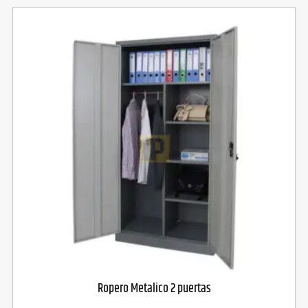
Ropero Metalico 2 puertas