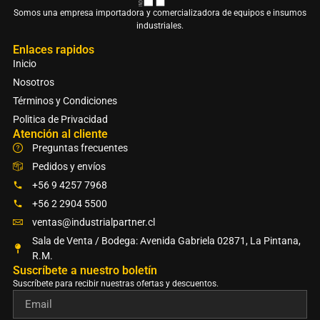
Somos una empresa importadora y comercializadora de equipos e insumos
industriales.
Enlaces rapidos
Inicio
Nosotros
Términos y Condiciones
Politica de Privacidad
Atención al cliente
Preguntas frecuentes
Pedidos y envíos
+56 9 4257 7968
+56 2 2904 5500
ventas@industrialpartner.cl
Sala de Venta / Bodega: Avenida Gabriela 02871, La Pintana,
R.M.
Suscríbete a nuestro boletín​
Suscríbete para recibir nuestras ofertas y descuentos.