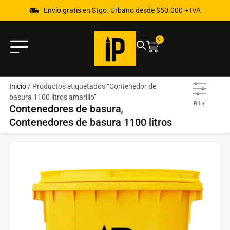
Envío gratis en Stgo. Urbano desde $50.000 + IVA
0
Inicio
/ Productos etiquetados “Contenedor de
basura 1100 litros amarillo”
Filtrar
,
Contenedores de basura
Contenedores de basura 1100 litros