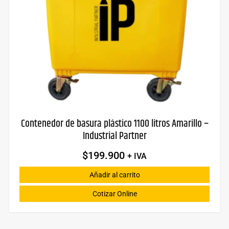
Contenedor de basura plástico 1100 litros Amarillo –
Industrial Partner
$
199.900
+ IVA
Añadir al carrito
Cotizar Online