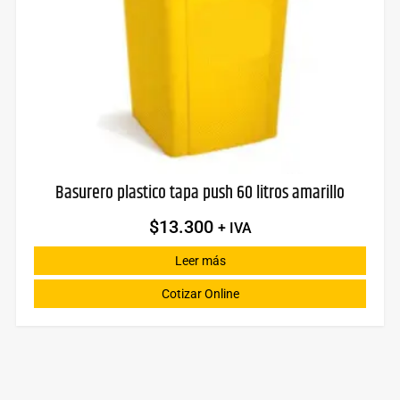
Basurero plastico tapa push 60 litros amarillo
$
13.300
+ IVA
Leer más
Cotizar Online