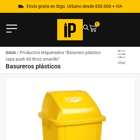
Envío gratis en Stgo. Urbano desde $50.000 + IVA
0
Inicio
/ Productos etiquetados “Basurero plastico
tapa push 60 litros amarillo”
Filtrar
Basureros plásticos