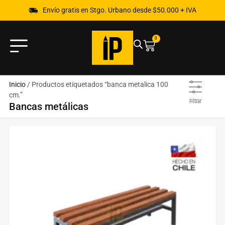
Envío gratis en Stgo. Urbano desde $50.000 + IVA
0
Inicio
/ Productos etiquetados “banca metalica 100
cm.”
Filtrar
Bancas metálicas