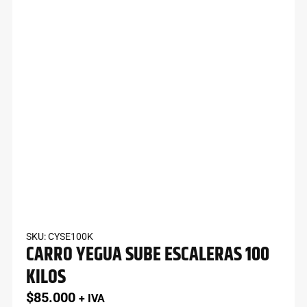
SKU: CYSE100K
CARRO YEGUA SUBE ESCALERAS 100
KILOS
$
85.000
+ IVA