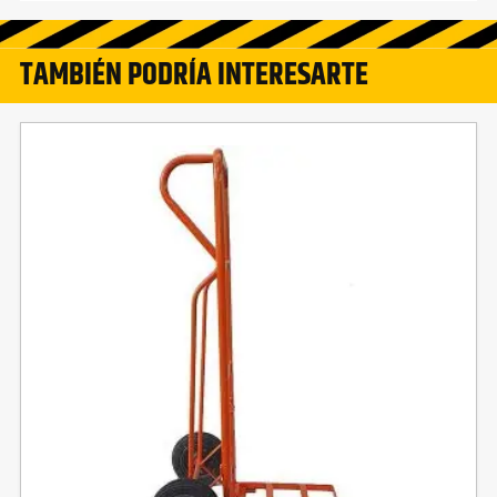
TAMBIÉN PODRÍA INTERESARTE