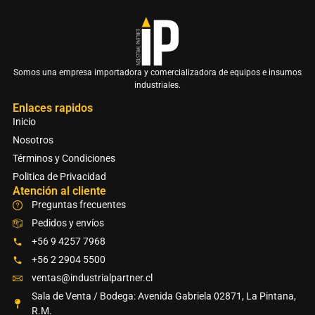
Somos una empresa importadora y comercializadora de equipos e insumos
industriales.
Enlaces rapidos
Inicio
Nosotros
Términos y Condiciones
Politica de Privacidad
Atención al cliente
Preguntas frecuentes
Pedidos y envíos
+56 9 4257 7968
+56 2 2904 5500
ventas@industrialpartner.cl
Sala de Venta / Bodega: Avenida Gabriela 02871, La Pintana,
R.M.