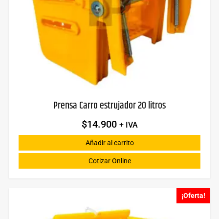
Prensa Carro estrujador 20 litros
$
14.900
+ IVA
Añadir al carrito
Cotizar Online
¡Oferta!