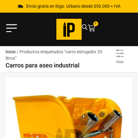
Envío gratis en Stgo. Urbano desde $50.000 + IVA
0
Inicio
/ Productos etiquetados “carro estrujador 20
litros”
Filtrar
Carros para aseo industrial