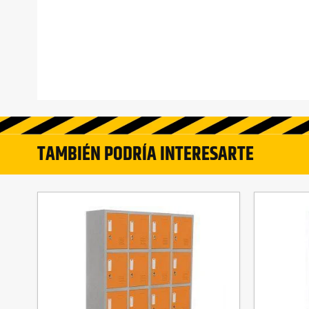
TAMBIÉN PODRÍA INTERESARTE