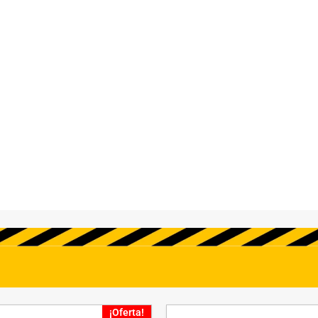
¡Oferta!