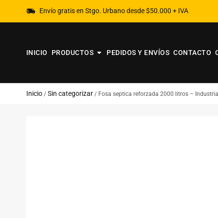
Envío gratis en Stgo. Urbano desde $50.000 + IVA
INICIO
PRODUCTOS
PEDIDOS Y ENVÍOS
CONTACTO
Inicio
Sin categorizar
/
/ Fosa septica reforzada 2000 litros – Industria