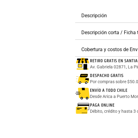
Descripción
Descripción corta / Ficha
Cobertura y costos de Env
RETIRO GRATIS EN SANTI
Av. Gabriela 02871, La P
DESPACHO GRATIS
Por compras sobre $50.0
ENVÍO A TODO CHILE
Desde Arica a Puerto Mon
PAGA ONLINE
Débito, crédito y hasta 3 