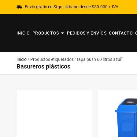
Envío gratis en Stgo. Urbano desde $50.000 + IVA
INICIO
PRODUCTOS
PEDIDOS Y ENVÍOS
CONTACTO
Inicio
/ Productos etiquetados “Tapa push 60 litros azul”
Basureros plásticos