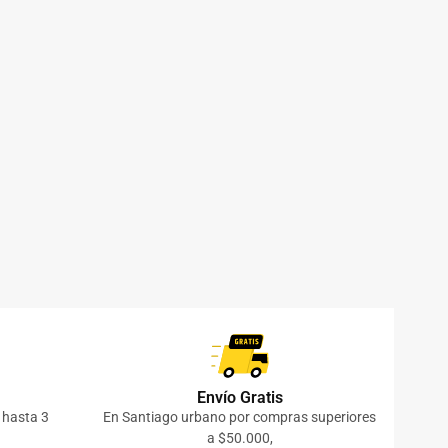
Envío Gratis
o hasta 3
En Santiago urbano por compras superiores
a $50.000,