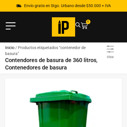
Envío gratis en Stgo. Urbano desde $50.000 + IVA
0
Inicio
/ Productos etiquetados “contenedor de
basura”
Filtrar
,
Contendores de basura de 360 litros
Contenedores de basura