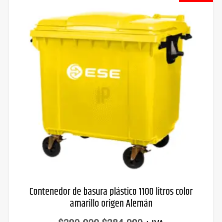
Contenedor de basura plástico 1100 litros color
amarillo origen Alemán