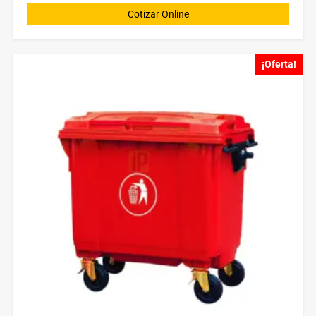
Cotizar Online
¡Oferta!