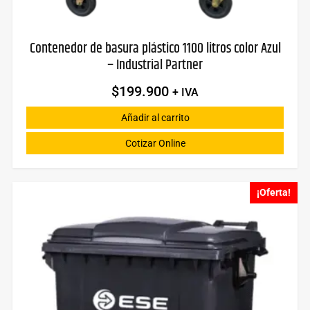
Contenedor de basura plástico 1100 litros color Azul
– Industrial Partner
$
199.900
+ IVA
Añadir al carrito
Cotizar Online
¡Oferta!