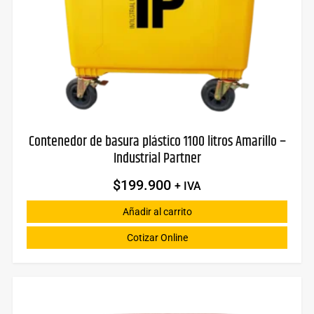
Contenedor de basura plástico 1100 litros Amarillo –
Industrial Partner
$
199.900
+ IVA
Añadir al carrito
Cotizar Online