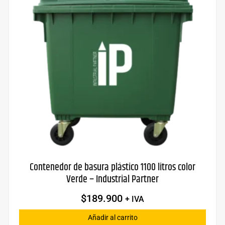
Contenedor de basura plástico 1100 litros color
Verde – Industrial Partner
$
189.900
+ IVA
Añadir al carrito