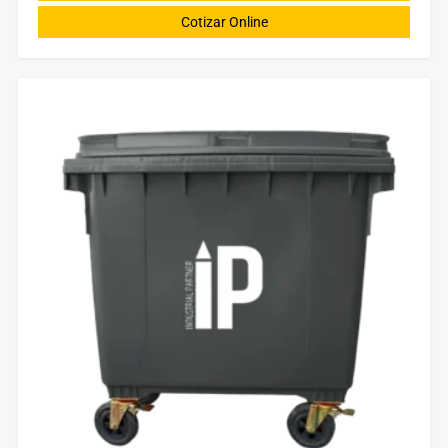
Cotizar Online