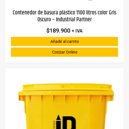
Contenedor de basura plástico 1100 litros color Gris
Oscuro – Industrial Partner
$
189.900
+ IVA
Añadir al carrito
Cotizar Online