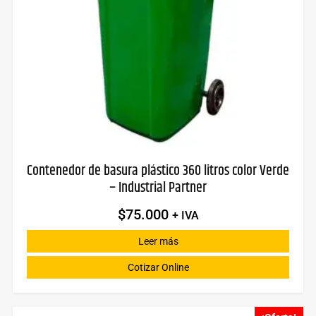
Contenedor de basura plástico 360 litros color Verde
– Industrial Partner
$
75.000
+ IVA
Leer más
Cotizar Online