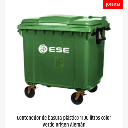
¡Oferta!
Contenedor de basura plástico 1100 litros color
Verde origen Alemán