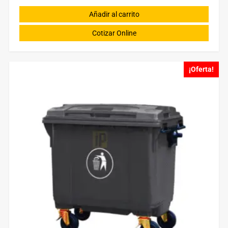
Añadir al carrito
Cotizar Online
¡Oferta!