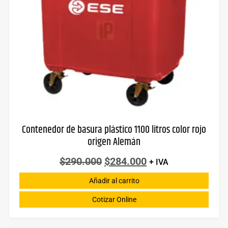
Contenedor de basura plástico 1100 litros color rojo
origen Alemán
$
290.000
$
284.000
+ IVA
Añadir al carrito
Cotizar Online