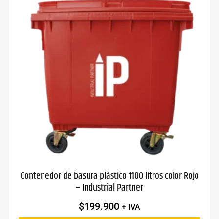
Contenedor de basura plástico 1100 litros color Rojo
– Industrial Partner
$
199.900
+ IVA