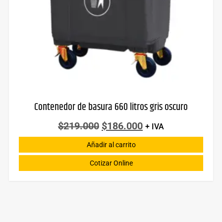
Contenedor de basura 660 litros gris oscuro
$
219.000
$
186.000
+ IVA
Añadir al carrito
Cotizar Online