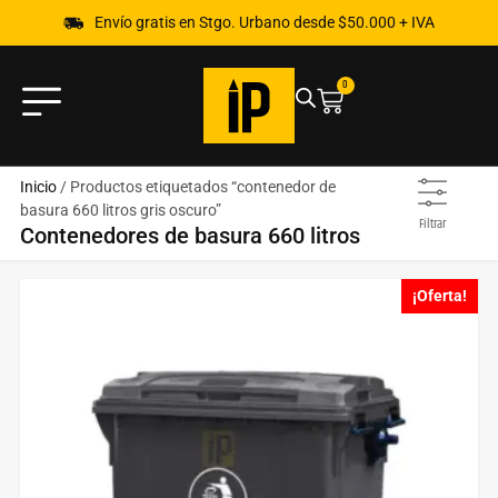
Envío gratis en Stgo. Urbano desde $50.000 + IVA
0
Inicio
/ Productos etiquetados “contenedor de
basura 660 litros gris oscuro”
Filtrar
Contenedores de basura 660 litros
¡Oferta!