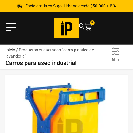
Envío gratis en Stgo. Urbano desde $50.000 + IVA
0
Inicio
/ Productos etiquetados “carro plastico de
lavanderia”
Filtrar
Carros para aseo industrial