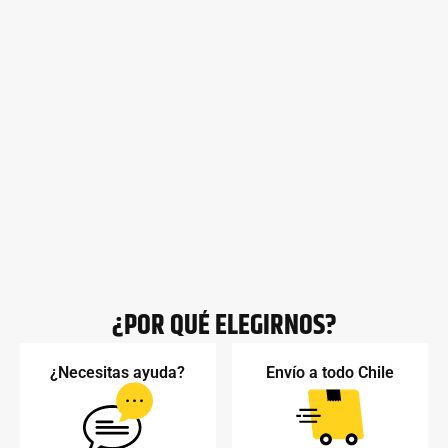
¿POR QUÉ ELEGIRNOS?
¿Necesitas ayuda?
Envío a todo Chile