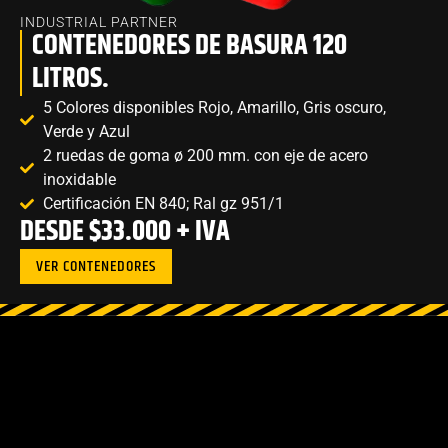
INDUSTRIAL PARTNER
CONTENEDORES DE BASURA 120
LITROS.
5 Colores disponibles Rojo, Amarillo, Gris oscuro,
Verde y Azul
2 ruedas de goma ø 200 mm. con eje de acero
inoxidable
Certificación EN 840; Ral gz 951/1
DESDE $33.000 + IVA
VER CONTENEDORES